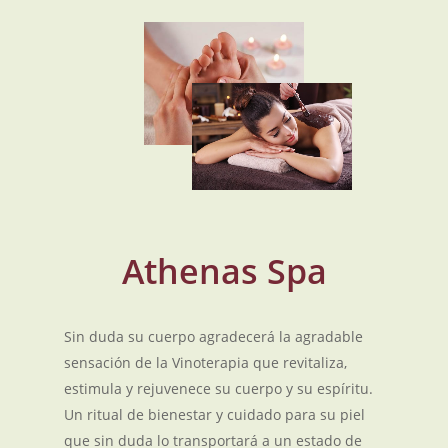
Athenas Spa
Sin duda su cuerpo agradecerá la agradable
sensación de la Vinoterapia que revitaliza,
estimula y rejuvenece su cuerpo y su espíritu.
Un ritual de bienestar y cuidado para su piel
que sin duda lo transportará a un estado de