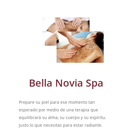
Bella Novia Spa
Prepare su piel para ese momento tan
esperado por medio de una terapia que
equilibrará su alma, su cuerpo y su espíritu.
Justo lo que necesitas para estar radiante.