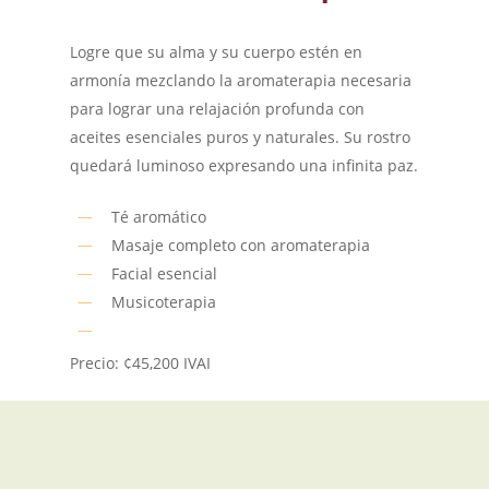
Logre que su alma y su cuerpo estén en
armonía mezclando la aromaterapia necesaria
para lograr una relajación profunda con
aceites esenciales puros y naturales. Su rostro
quedará luminoso expresando una infinita paz.
Té aromático
Masaje completo con aromaterapia
Facial esencial
Musicoterapia
Precio: ¢45,200 IVAI