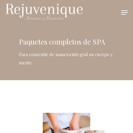
Paquetes completos de SPA
Para consentir de manera integral su cuerpo y
mente