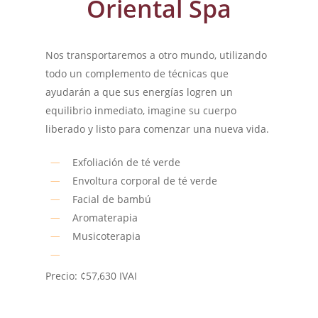
Oriental Spa
Nos transportaremos a otro mundo, utilizando
todo un complemento de técnicas que
ayudarán a que sus energías logren un
equilibrio inmediato, imagine su cuerpo
liberado y listo para comenzar una nueva vida.
Exfoliación de té verde
Envoltura corporal de té verde
Facial de bambú
Aromaterapia
Musicoterapia
Precio: ¢57,630 IVAI