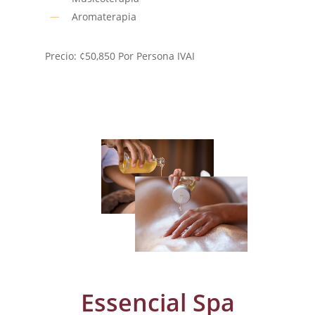
Aromaterapia
Precio: ¢50,850 Por Persona IVAI
Essencial Spa