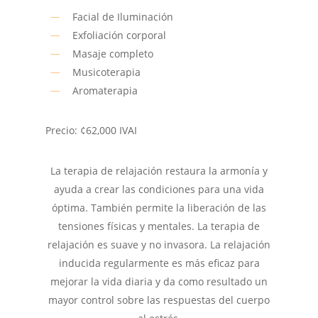
Facial de Iluminación
Exfoliación corporal
Masaje completo
Musicoterapia
Aromaterapia
Precio: ¢62,000 IVAI
La terapia de relajación restaura la armonía y
ayuda a crear las condiciones para una vida
óptima. También permite la liberación de las
tensiones físicas y mentales. La terapia de
relajación es suave y no invasora. La relajación
inducida regularmente es más eficaz para
mejorar la vida diaria y da como resultado un
mayor control sobre las respuestas del cuerpo