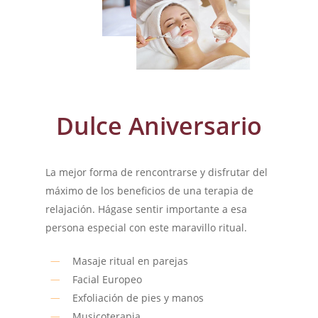
Dulce Aniversario
La mejor forma de rencontrarse y disfrutar del
máximo de los beneficios de una terapia de
relajación. Hágase sentir importante a esa
persona especial con este maravillo ritual.
Masaje ritual en parejas
Facial Europeo
Exfoliación de pies y manos
Musicoterapia