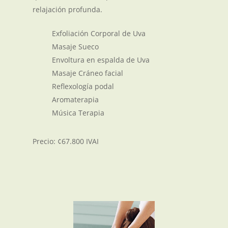
relajación profunda.
Exfoliación Corporal de Uva
Masaje Sueco
Envoltura en espalda de Uva
Masaje Cráneo facial
Reflexología podal
Aromaterapia
Música Terapia
Precio: ¢67.800 IVAI