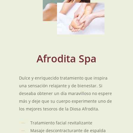
Afrodita Spa
Dulce y enriquecido tratamiento que inspira
una sensación relajante y de bienestar. Si
deseaba obtener un día maravilloso no espere
más y deje que su cuerpo experimente uno de
los mejores tesoros de la Diosa Afrodita.
Tratamiento facial revitalizante
Masaje descontracturante de espalda