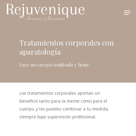
Tratamientos corporales con
aparatología
Luce un cuerpo tonificado y firme
Los tratamientos corporales aportan un
beneficio tanto para la mente como para el
cuerpo, y los puedes combinar a tu medida,
siempre bajo supervisión profesional.