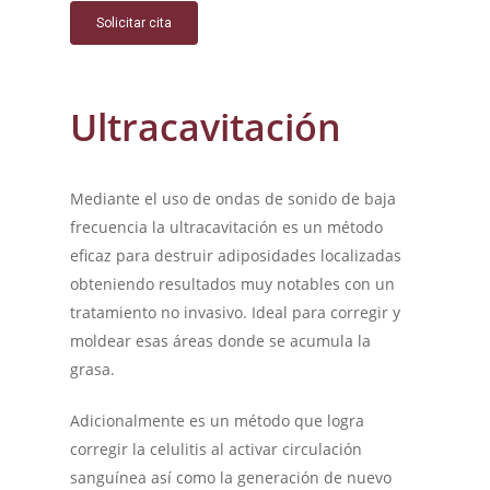
Solicitar cita
Ultracavitación
Mediante el uso de ondas de sonido de baja
frecuencia la ultracavitación es un método
eficaz para destruir adiposidades localizadas
obteniendo resultados muy notables con un
tratamiento no invasivo. Ideal para corregir y
moldear esas áreas donde se acumula la
grasa.
Adicionalmente es un método que logra
corregir la celulitis al activar circulación
sanguínea así como la generación de nuevo