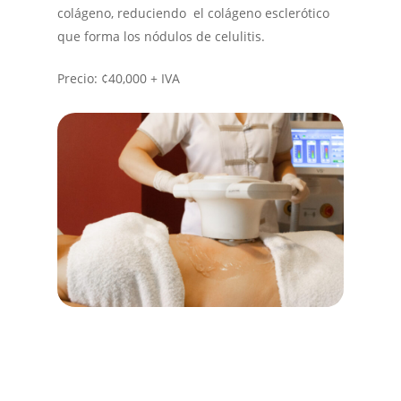
colágeno, reduciendo el colágeno esclerótico
que forma los nódulos de celulitis.
Precio: ¢40,000 + IVA