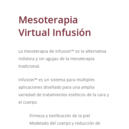
Mesoterapia
Virtual Infusión
La mesoterapia de Infusion™ es la alternativa
indolora y sin agujas de la mesoterapia
tradicional.
Infusion™ es un sistema para múltiples
aplicaciones diseñado para una amplia
variedad de tratamientos estéticos de la cara y
el cuerpo.
Firmeza y tonificación de la piel
Modelado del cuerpo y reducción de