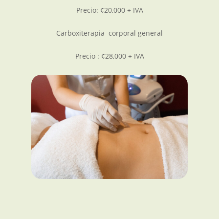
Precio: ¢20,000 + IVA
Carboxiterapia corporal general
Precio : ¢28,000 + IVA