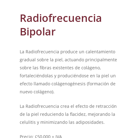
Radiofrecuencia
Bipolar
La Radiofrecuencia produce un calentamiento
gradual sobre la piel, actuando principalmente
sobre las fibras existentes de colágeno,
fortaleciéndolas y produciéndose en la piel un
efecto llamado colágenogénesis (formación de
nuevo colágeno).
La Radiofrecuencia crea el efecto de retracción
de la piel reduciendo la flacidez, mejorando la
celulitis y minimizando las adiposidades.
Precio: ¢50,000 + IVA