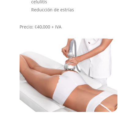
celulitis
Reducción de estrías
Precio: ¢40,000 + IVA