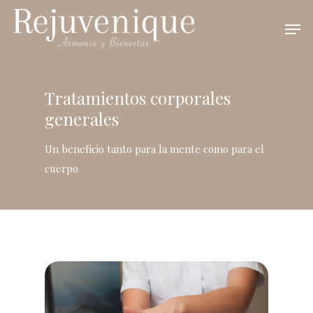
Tratamientos corporales
generales
Un beneficio tanto para la mente como para el
cuerpo