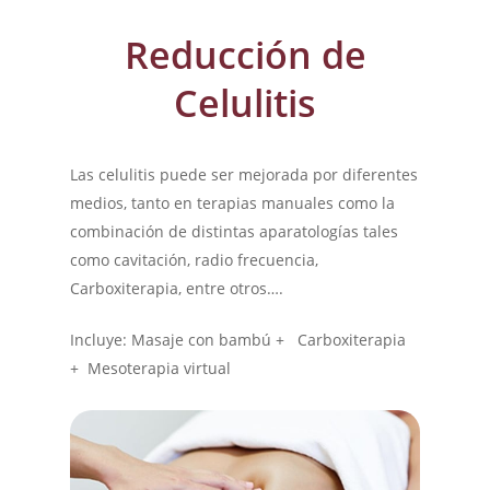
Reducción de
Celulitis
Las celulitis puede ser mejorada por diferentes
medios, tanto en terapias manuales como la
combinación de distintas aparatologías tales
como cavitación, radio frecuencia,
Carboxiterapia, entre otros….
Incluye: Masaje con bambú + Carboxiterapia
+ Mesoterapia virtual