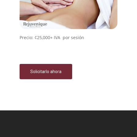
Precio: ¢25,000+ IVA por sesión
Solicitarlo ahora