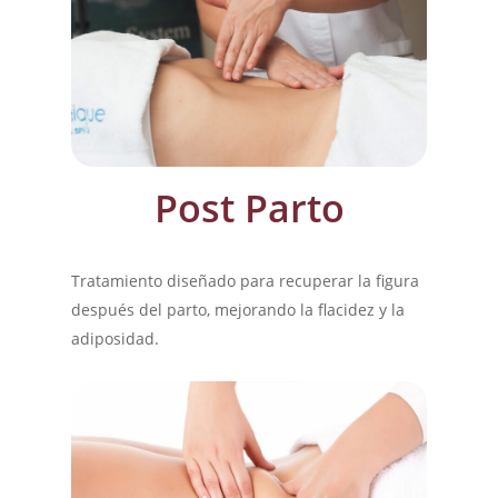
Post Parto
Tratamiento diseñado para recuperar la figura
después del parto, mejorando la flacidez y la
adiposidad.