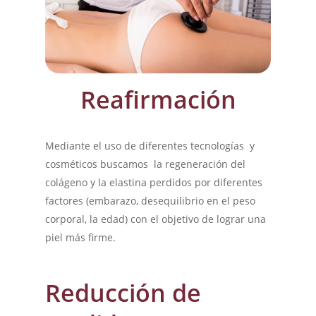
Reafirmación
Mediante el uso de diferentes tecnologías y
cosméticos buscamos la regeneración del
colágeno y la elastina perdidos por diferentes
factores (embarazo, desequilibrio en el peso
corporal, la edad) con el objetivo de lograr una
piel más firme.
Reducción de