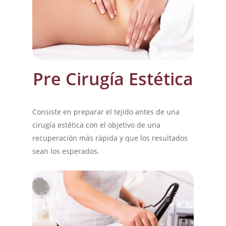
Pre Cirugía Estética
Consiste en preparar el tejido antes de una
cirugía estética con el objetivo de una
recuperación más rápida y que los resultados
sean los esperados.