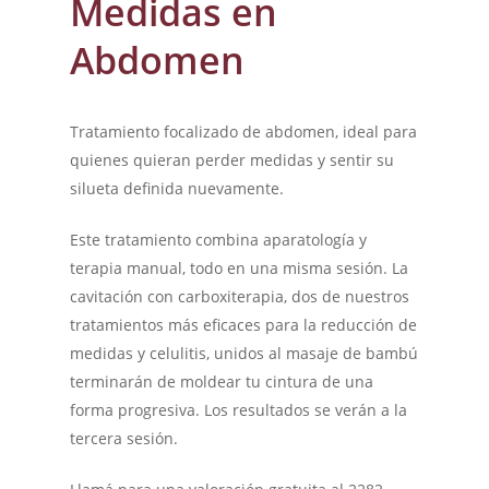
Medidas en
Abdomen
Tratamiento focalizado de abdomen, ideal para
quienes quieran perder medidas y sentir su
silueta definida nuevamente.
Este tratamiento combina aparatología y
terapia manual, todo en una misma sesión. La
cavitación con carboxiterapia, dos de nuestros
tratamientos más eficaces para la reducción de
medidas y celulitis, unidos al masaje de bambú
terminarán de moldear tu cintura de una
forma progresiva. Los resultados se verán a la
tercera sesión.