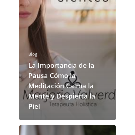
Blog
La Importancia de la
Pausa Cómo la
Meditación Calma la
Mente y Despierta la
Piel