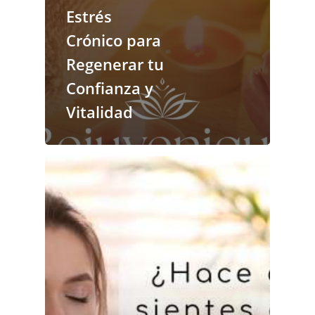
Estrés
Crónico para
Regenerar tu
Confianza y
Vitalidad