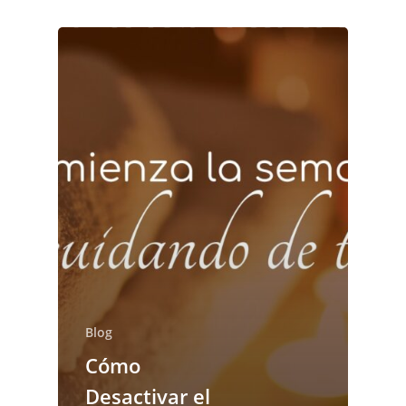
Blog
Cómo
Desactivar el