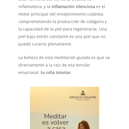
inflamatoria, y la
inflamación silenciosa
es el
motor principal del envejecimiento cutáneo,
comprometiendo la producción de colágeno y
la capacidad de la piel para regenerarse. Una
piel bajo estrés constante es una piel que no
puede curarse plenamente.
La belleza de esta meditación guiada es que va
directamente a la raíz de esa tensión
emocional:
tu niña interior
.