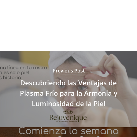
Previous Post
Descubriendo las Ventajas de
Plasma Frío para la Armonía y
Luminosidad de la Piel