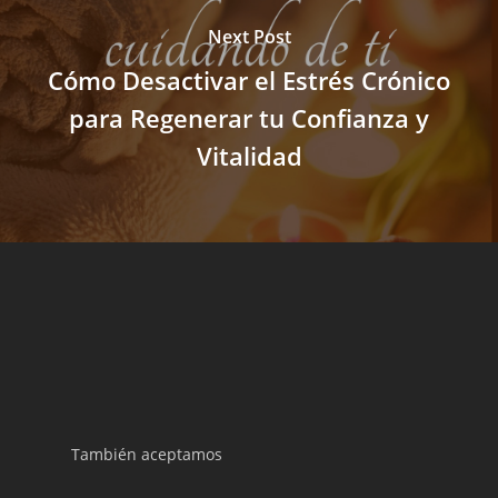
Next Post
Cómo Desactivar el Estrés Crónico
para Regenerar tu Confianza y
Vitalidad
También aceptamos