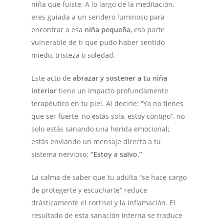
niña que fuiste. A lo largo de la meditación,
eres guiada a un sendero luminoso para
encontrar a esa
niña pequeña
, esa parte
vulnerable de ti que pudo haber sentido
miedo, tristeza o soledad.
Este acto de
abrazar y sostener a tu niña
interior
tiene un impacto profundamente
terapéutico en tu piel. Al decirle:
“Ya no tienes
que ser fuerte, no estás sola, estoy contigo”
, no
solo estás sanando una herida emocional;
estás enviando un mensaje directo a tu
sistema nervioso:
“Estoy a salvo.”
La calma de saber que tu adulta “se hace cargo
de protegerte y escucharte” reduce
drásticamente el cortisol y la inflamación. El
resultado de esta sanación interna se traduce