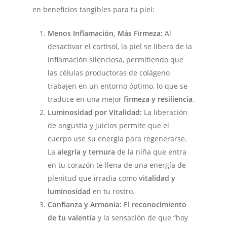
en beneficios tangibles para tu piel:
Menos Inflamación, Más Firmeza:
Al
desactivar el cortisol, la piel se libera de la
inflamación silenciosa, permitiendo que
las células productoras de colágeno
trabajen en un entorno óptimo, lo que se
traduce en una mejor
firmeza y resiliencia
.
Luminosidad por Vitalidad:
La liberación
de angustia y juicios permite que el
cuerpo use su energía para regenerarse.
La
alegría y ternura
de la niña que entra
en tu corazón te llena de una energía de
plenitud que irradia como
vitalidad y
luminosidad
en tu rostro.
Confianza y Armonía:
El
reconocimiento
de tu valentía
y la sensación de que “hoy