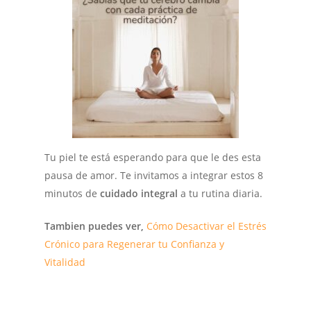
Tu piel te está esperando para que le des esta
pausa de amor. Te invitamos a integrar estos 8
minutos de
cuidado integral
a tu rutina diaria.
Tambien puedes ver,
Cómo Desactivar el Estrés
Crónico para Regenerar tu Confianza y
Vitalidad