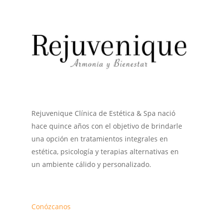
Rejuvenique Clínica de Estética & Spa nació
hace quince años con el objetivo de brindarle
una opción en tratamientos integrales en
estética, psicología y terapias alternativas en
un ambiente cálido y personalizado.
Conózcanos