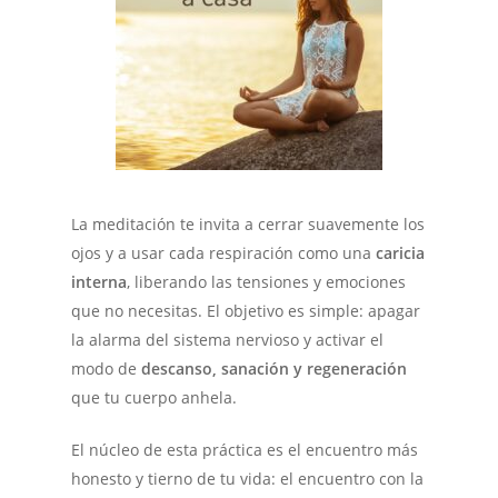
La meditación te invita a cerrar suavemente los
ojos y a usar cada respiración como una
caricia
interna
, liberando las tensiones y emociones
que no necesitas. El objetivo es simple: apagar
la alarma del sistema nervioso y activar el
modo de
descanso, sanación y regeneración
que tu cuerpo anhela.
El núcleo de esta práctica es el encuentro más
honesto y tierno de tu vida: el encuentro con la