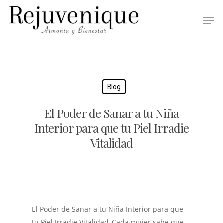
Blog
El Poder de Sanar a tu Niña
Interior para que tu Piel Irradie
Vitalidad
El Poder de Sanar a tu Niña Interior para que
tu Piel Irradie Vitalidad, Cada mujer sabe que