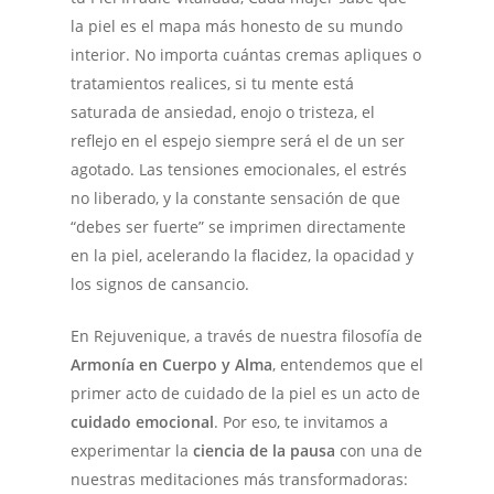
la piel es el mapa más honesto de su mundo
interior. No importa cuántas cremas apliques o
tratamientos realices, si tu mente está
saturada de ansiedad, enojo o tristeza, el
reflejo en el espejo siempre será el de un ser
agotado. Las tensiones emocionales, el estrés
no liberado, y la constante sensación de que
“debes ser fuerte” se imprimen directamente
en la piel, acelerando la flacidez, la opacidad y
los signos de cansancio.
En Rejuvenique, a través de nuestra filosofía de
Armonía en Cuerpo y Alma
, entendemos que el
primer acto de cuidado de la piel es un acto de
cuidado emocional
. Por eso, te invitamos a
experimentar la
ciencia de la pausa
con una de
nuestras meditaciones más transformadoras: