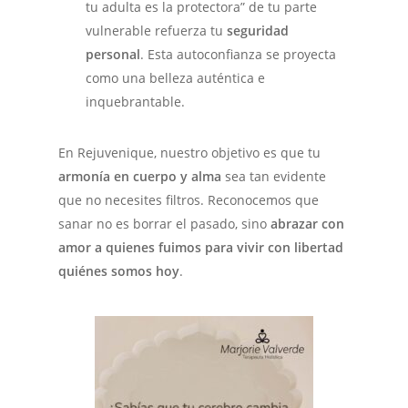
tu adulta es la protectora” de tu parte
vulnerable refuerza tu
seguridad
personal
. Esta autoconfianza se proyecta
como una belleza auténtica e
inquebrantable.
En Rejuvenique, nuestro objetivo es que tu
armonía en cuerpo y alma
sea tan evidente
que no necesites filtros. Reconocemos que
sanar no es borrar el pasado, sino
abrazar con
amor a quienes fuimos para vivir con libertad
quiénes somos hoy
.