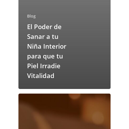
Blog
El Poder de
Sanar a tu
Niña Interior
para que tu
Piel Irradie
Vitalidad