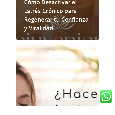
Cómo Desactivar el
Estrés Crónico para
Regenerar tu Confianza
y Vitalidad